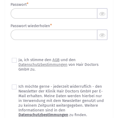
Passwort
Passwort wiederholen
Ja, ich stimme den
AGB
und den
Datenschutzbestimmungen
von Hair Doctors
GmbH zu.
Ich möchte gerne - jederzeit widerruflich - den
Newsletter der Klinik Hair Doctors GmbH per E-
Mail erhalten. Meine Daten werden hierbei nur
in Verwendung mit dem Newsletter genutzt und
zu keinem Zeitpunkt weitergegeben. Weitere
Informationen sind in den
Datenschutzbestimmungen
zu finden.