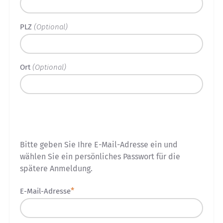
PLZ
(Optional)
Ort
(Optional)
Zugangsdaten
Bitte geben Sie Ihre E-Mail-Adresse ein und
wählen Sie ein persönliches Passwort für die
spätere Anmeldung.
E-Mail-Adresse