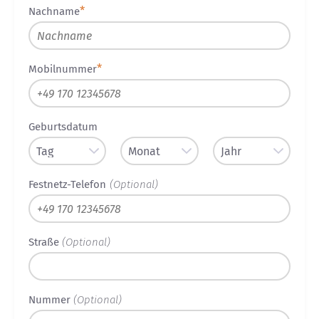
Nachname
Mobilnummer
Geburtsdatum
Festnetz-Telefon
(Optional)
Straße
(Optional)
Nummer
(Optional)